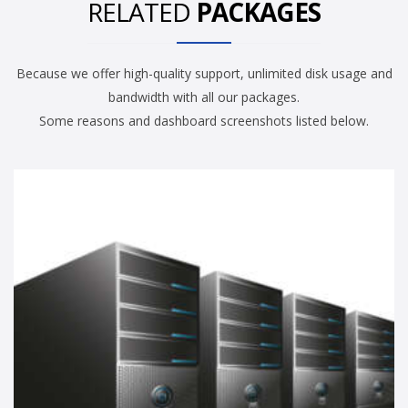
RELATED
PACKAGES
Because we offer high-quality support, unlimited disk usage and
bandwidth with all our packages.
Some reasons and dashboard screenshots listed below.