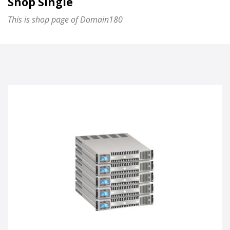
Shop Single
This is shop page of Domain180