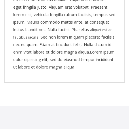
eget fringilla justo. Aliquam erat volutpat. Praesent
lorem nisi, vehicula fringilla rutrum facilisis, tempus sed
ipsum. Mauris commodo mattis ante, at consequat
lectus blandit nec. Nulla facilisi. Phasellus
aliquet est ac
Sed non lorem in quam placerat facilisis
faucibus iaculis.
nec eu quam. Etiam at tincidunt felis,. Nulla dictum id
enim vitat labore et dolore magna aliqua.Lorem ipsum
dolor dipisicing elit, sed do eiusmod tempor incididunt
ut labore et dolore magna aliqua