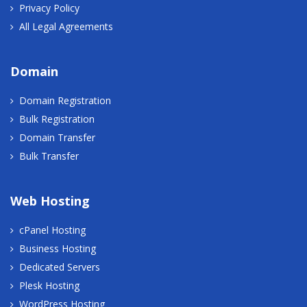
Privacy Policy
All Legal Agreements
Domain
Domain Registration
Bulk Registration
Domain Transfer
Bulk Transfer
Web Hosting
cPanel Hosting
Business Hosting
Dedicated Servers
Plesk Hosting
WordPress Hosting