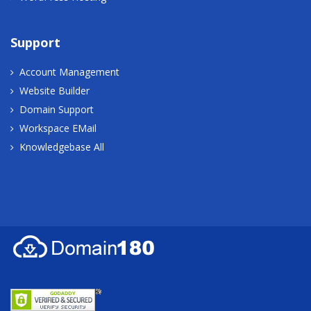
Support
Account Management
Website Builder
Domain Support
Workspace EMail
Knowledgebase All