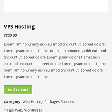
VPS Hosting
$
320.00
Lorem iam nonummy nibh euismod tincidunt ut laoreet dolore
Lorem ipsum dolor sit amet orem iam nonummy nibh euismod
tincidunt ut laoreet dolore Lorem ipsum dolor sit amet nibh
euismod tincidunt ut laoreet dolore Lorem ipsum dolor sit amet
orem iam nonummy nibh euismod tincidunt ut laoreet dolore
Lorem ipsum dolor sit amet..
Add to cart
Category:
Web Hosting Packages Supplies
Tags:
Web
,
WordPress