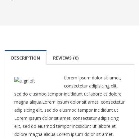
DESCRIPTION
REVIEWS (0)
Lorem ipsum dolor sit amet,
consectetur adipisicing elit,
sed do eiusmod tempor incididunt ut labore et dolore
magna aliqua.Lorem ipsum dolor sit amet, consectetur
adipisicing elit, sed do eiusmod tempor incididunt ut
Lorem ipsum dolor sit amet, consectetur adipisicing
elit, sed do eiusmod tempor incididunt ut labore et
dolore magna aliqua.Lorem ipsum dolor sit amet,