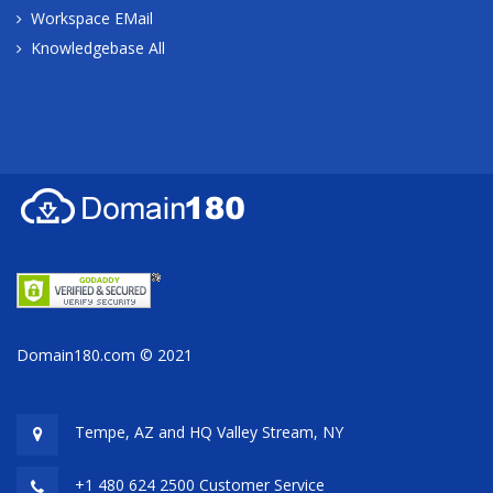
Workspace EMail
Knowledgebase All
Domain180.com © 2021
Tempe, AZ and HQ
Valley Stream, NY
+1 480 624 2500 Customer Service