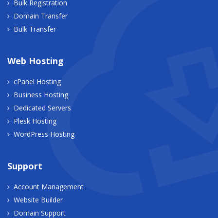
Bulk Registration
Domain Transfer
Bulk Transfer
Web Hosting
cPanel Hosting
Business Hosting
Dedicated Servers
Plesk Hosting
WordPress Hosting
Support
Account Management
Website Builder
Domain Support