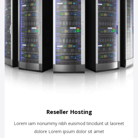
Reseller Hosting
Lorem iam nonummy nibh euismod tincidunt ut laoreet
dolore Lorem ipsum dolor sit amet