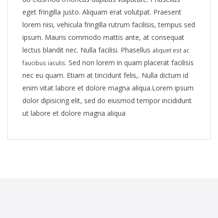
eget fringilla justo. Aliquam erat volutpat. Praesent
lorem nisi, vehicula fringilla rutrum facilisis, tempus sed
ipsum. Mauris commodo mattis ante, at consequat
lectus blandit nec. Nulla facilisi. Phasellus
aliquet est ac
Sed non lorem in quam placerat facilisis
faucibus iaculis.
nec eu quam. Etiam at tincidunt felis,. Nulla dictum id
enim vitat labore et dolore magna aliqua.Lorem ipsum
dolor dipisicing elit, sed do eiusmod tempor incididunt
ut labore et dolore magna aliqua