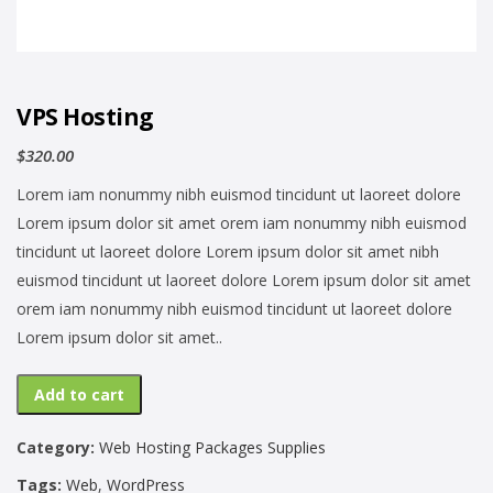
VPS Hosting
$
320.00
Lorem iam nonummy nibh euismod tincidunt ut laoreet dolore
Lorem ipsum dolor sit amet orem iam nonummy nibh euismod
tincidunt ut laoreet dolore Lorem ipsum dolor sit amet nibh
euismod tincidunt ut laoreet dolore Lorem ipsum dolor sit amet
orem iam nonummy nibh euismod tincidunt ut laoreet dolore
Lorem ipsum dolor sit amet..
Add to cart
Category:
Web Hosting Packages Supplies
Tags:
Web
,
WordPress