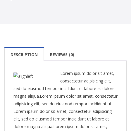
DESCRIPTION
REVIEWS (0)
Lorem ipsum dolor sit amet,
consectetur adipisicing elit,
sed do eiusmod tempor incididunt ut labore et dolore
magna aliqua.Lorem ipsum dolor sit amet, consectetur
adipisicing elit, sed do eiusmod tempor incididunt ut
Lorem ipsum dolor sit amet, consectetur adipisicing
elit, sed do eiusmod tempor incididunt ut labore et
dolore magna aliqua.Lorem ipsum dolor sit amet,