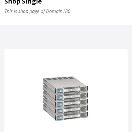
Shop Single
This is shop page of Domain180