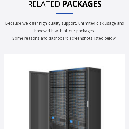
RELATED
PACKAGES
Because we offer high-quality support, unlimited disk usage and
bandwidth with all our packages.
Some reasons and dashboard screenshots listed below.